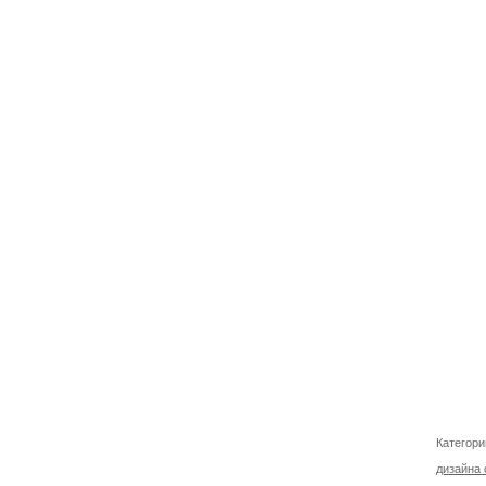
Категори
дизайна 