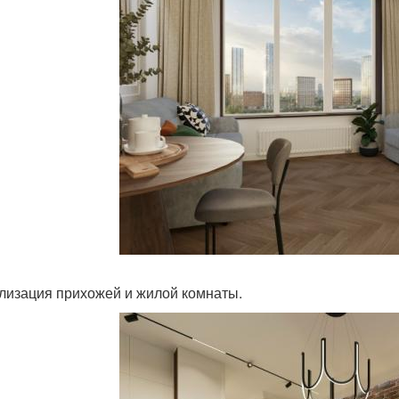
лизация прихожей и жилой комнаты.