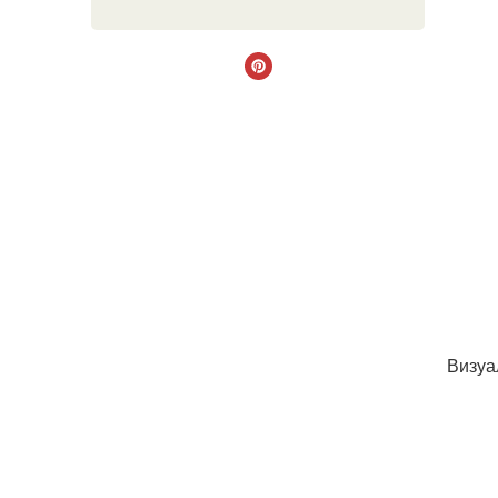
Визуа