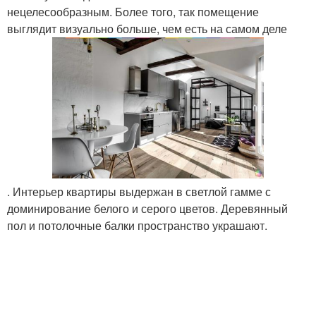
нецелесообразным. Более того, так помещение
выглядит визуально больше, чем есть на самом деле
. Интерьер квартиры выдержан в светлой гамме с
доминирование белого и серого цветов. Деревянный
пол и потолочные балки пространство украшают.