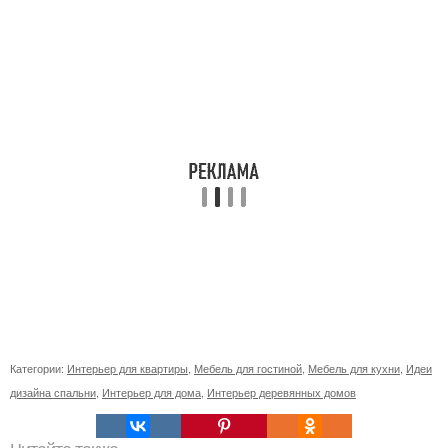
Категории:
Интерьер для квартиры
,
Мебель для гостиной
,
Мебель для кухни
,
Идеи
дизайна спальни
,
Интерьер для дома
,
Интерьер деревянных домов