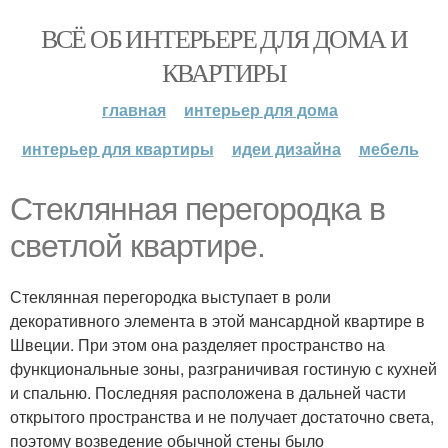
ВСЁ ОБ ИНТЕРЬЕРЕ ДЛЯ ДОМА И
КВАРТИРЫ
главная
интерьер для дома
интерьер для квартиры
идеи дизайна
мебель
Стеклянная перегородка в
светлой квартире.
Стеклянная перегородка выступает в роли
декоративного элемента в этой мансардной квартире в
Швеции. При этом она разделяет пространство на
функциональные зоны, разграничивая гостиную с кухней
и спальню. Последняя расположена в дальней части
открытого пространства и не получает достаточно света,
поэтому возведение обычной стены было