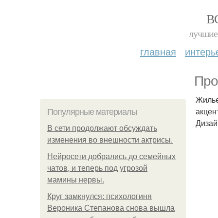
В
лучшие 
главная
интерь
Про
Жилье
акцен
Популярные материалы
Дизай
В сети продолжают обсуждать
изменения во внешности актрисы.
Нейросети добрались до семейных
чатов, и теперь под угрозой
мамины нервы.
Круг замкнулся: психологиня
Вероника Степанова снова вышла