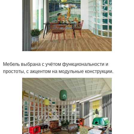
Мебель выбрана с учётом функциональности и
простоты, с акцентом на модульные конструкции.