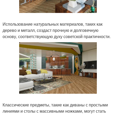
Использование натуральных материалов, таких как
дерево и металл, создаст прочную и долговечную
основу, соответствующую духу советской практичности.
Классические предметы, такие как диваны с простыми
линиями и столы с массивными ножками, могут стать