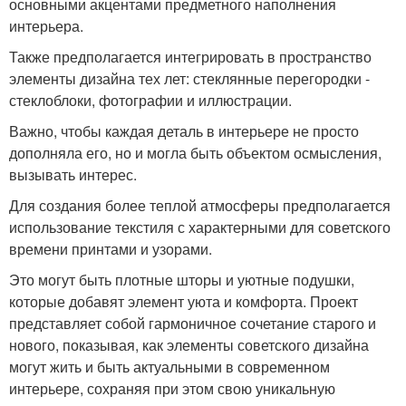
основными акцентами предметного наполнения
интерьера.
Также предполагается интегрировать в пространство
элементы дизайна тех лет: стеклянные перегородки -
стеклоблоки, фотографии и иллюстрации.
Важно, чтобы каждая деталь в интерьере не просто
дополняла его, но и могла быть объектом осмысления,
вызывать интерес.
Для создания более теплой атмосферы предполагается
использование текстиля с характерными для советского
времени принтами и узорами.
Это могут быть плотные шторы и уютные подушки,
которые добавят элемент уюта и комфорта. Проект
представляет собой гармоничное сочетание старого и
нового, показывая, как элементы советского дизайна
могут жить и быть актуальными в современном
интерьере, сохраняя при этом свою уникальную