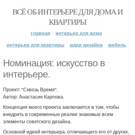
ВСЁ ОБ ИНТЕРЬЕРЕ ДЛЯ ДОМА И
КВАРТИРЫ
главная
интерьер для дома
интерьер для квартиры
идеи дизайна
мебель
Номинация: искусство в
интерьере.
Проект: "Сквозь Время".
Автор: Анастасия Карпова.
Концепция моего проекта заключается в том, чтобы
внедрить в современные реалии знакомые всем
элементы советского дизайна.
Основной идеей интерьера, отличающего его от других,