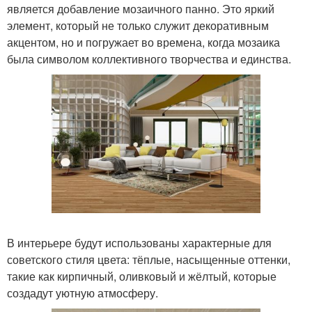
является добавление мозаичного панно. Это яркий
элемент, который не только служит декоративным
акцентом, но и погружает во времена, когда мозаика
была символом коллективного творчества и единства.
В интерьере будут использованы характерные для
советского стиля цвета: тёплые, насыщенные оттенки,
такие как кирпичный, оливковый и жёлтый, которые
создадут уютную атмосферу.