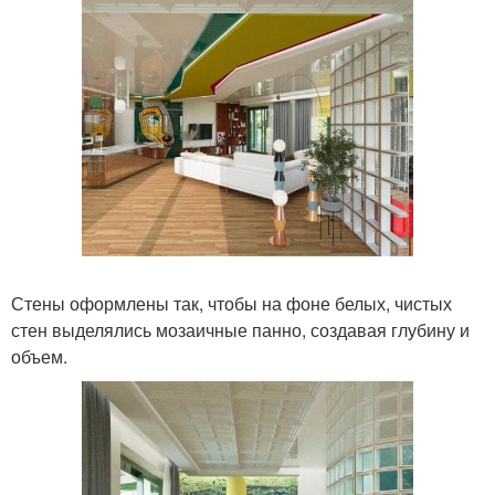
Стены оформлены так, чтобы на фоне белых, чистых
стен выделялись мозаичные панно, создавая глубину и
объем.