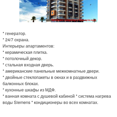
* генератор.
* 24/7 охрана.
Интерьеры апартаментов:
* керамическая плитка.
* потолочный декор.
* стальная входная дверь.
* американские панельные межкомнатные двери.
* двойные стеклопакеты в окнах и в раздвижных
балконных блоках.
* кухонные шкафы из МДФ.
* ванная комната с душевой кабиной * система нагрева
воды Siemens * кондиционеры во всех комнатах.