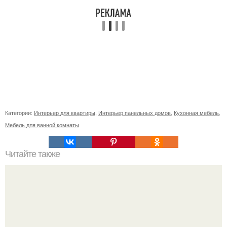
Категории:
Интерьер для квартиры
,
Интерьер панельных домов
,
Кухонная мебель
,
Мебель для ванной комнаты
Читайте также