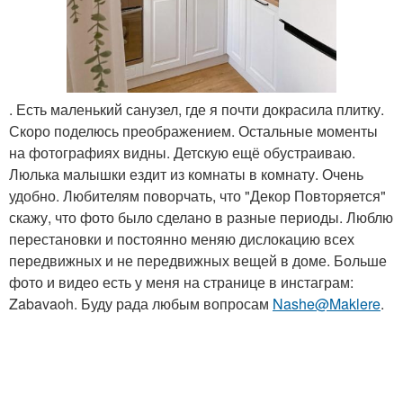
. Есть маленький санузел, где я почти докрасила плитку.
Скоро поделюсь преображением. Остальные моменты
на фотографиях видны. Детскую ещё обустраиваю.
Люлька малышки ездит из комнаты в комнату. Очень
удобно. Любителям поворчать, что "Декор Повторяется"
скажу, что фото было сделано в разные периоды. Люблю
перестановки и постоянно меняю дислокацию всех
передвижных и не передвижных вещей в доме. Больше
фото и видео есть у меня на странице в инстаграм:
Zabavaoh. Буду рада любым вопросам
Nashe@Maklere
.