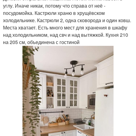
углу. Иначе никак, потому что справа от неё -
посудомойка. Кастрюли храню в хрущёвском
холодильнике. Кастрюли 2, одна сковорода и один ковш.
Места хватает. Есть много мест для хранения в шкафу
над холодильником, над свч и над вытяжкой. Кухня 210
на 205 см, объединена с гостиной