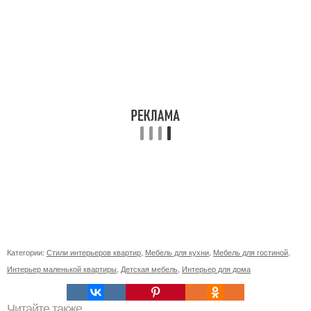
Категории:
Стили интерьеров квартир
,
Мебель для кухни
,
Мебель для гостиной
,
Интерьер маленькой квартиры
,
Детская мебель
,
Интерьер для дома
Читайте также