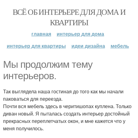
ВСЁ ОБ ИНТЕРЬЕРЕ ДЛЯ ДОМА И
КВАРТИРЫ
главная
интерьер для дома
интерьер для квартиры
идеи дизайна
мебель
Мы продолжим тему
интерьеров.
Так выглядела наша гостиная до того как мы начали
паковаться для переезда.
Почти вся мебель здесь в черитишопах куплена. Только
диван новый. Я пыталась создать интерьер достойный
прекрасных переплетчатых окон, и мне кажется что у
меня получилось.