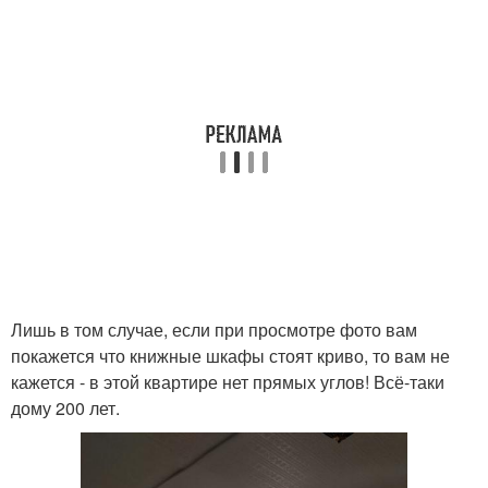
Лишь в том случае, если при просмотре фото вам
покажется что книжные шкафы стоят криво, то вам не
кажется - в этой квартире нет прямых углов! Всё-таки
дому 200 лет.