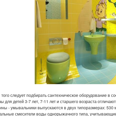
 того следует подбирать сантехническое оборудование в со
зы для детей 3-7 лет, 7-11 лет и старшего возраста отличаю
ины - умывальники выпускаются в двух типоразмерах: 530 м
альные смесители воды однорыжачного типа, учитывающие с