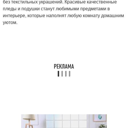
без текстильных украшений. Красивые качественные
пледы и подушки станут любимыми предметами в
интерьере, которые наполнят любую комнату домашним
уютом.