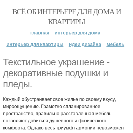
ВСЁ ОБ ИНТЕРЬЕРЕ ДЛЯ ДОМА И
КВАРТИРЫ
главная
интерьер для дома
интерьер для квартиры
идеи дизайна
мебель
Текстильное украшение -
декоративные подушки и
пледы.
Каждый обустраивает свое жилье по своему вкусу,
мироощущению. Грамотно спланированное
пространство, правильно расставленная мебель
позволяют добиться душевного и физического
комфорта. Однако весь триумф гармонии невозможен