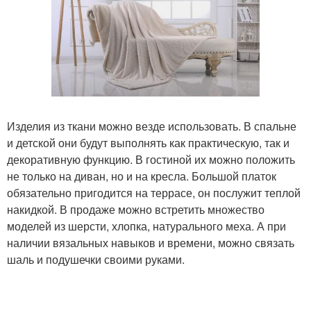
Изделия из ткани можно везде использовать. В спальне
и детской они будут выполнять как практическую, так и
декоративную функцию. В гостиной их можно положить
не только на диван, но и на кресла. Большой платок
обязательно пригодится на террасе, он послужит теплой
накидкой. В продаже можно встретить множество
моделей из шерсти, хлопка, натурального меха. А при
наличии вязальных навыков и времени, можно связать
шаль и подушечки своими руками.