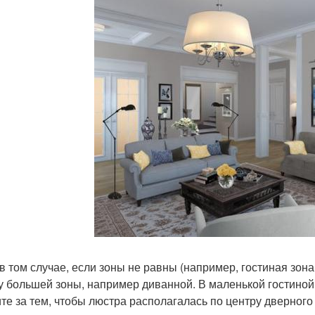
в том случае, если зоны не равны (например, гостиная зона
у большей зоны, например диванной. В маленькой гостиной 
те за тем, чтобы люстра располагалась по центру дверного 