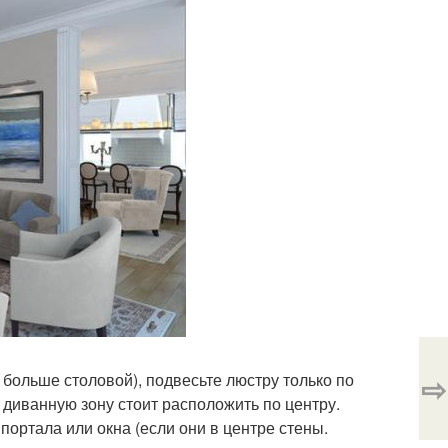
⇨
 больше столовой), подвесьте люстру только по
диванную зону стоит расположить по центру.
портала или окна (если они в центре стены.