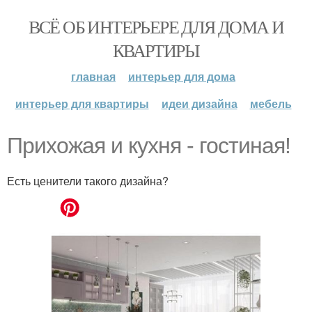
ВСЁ ОБ ИНТЕРЬЕРЕ ДЛЯ ДОМА И
КВАРТИРЫ
главная
интерьер для дома
интерьер для квартиры
идеи дизайна
мебель
Прихожая и кухня - гостиная!
Есть ценители такого дизайна?