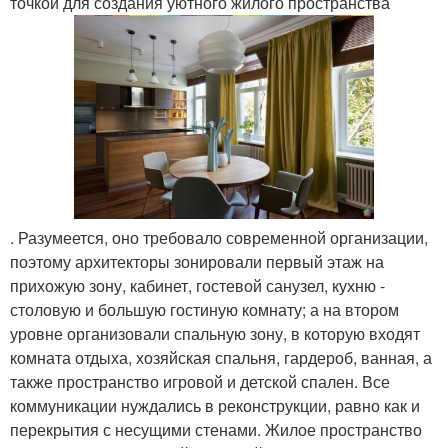
точкой для создания уютного жилого пространства
. Разумеется, оно требовало современной организации,
поэтому архитекторы зонировали первый этаж на
прихожую зону, кабинет, гостевой санузел, кухню -
столовую и большую гостиную комнату; а на втором
уровне организовали спальную зону, в которую входят
комната отдыха, хозяйская спальня, гардероб, ванная, а
также пространство игровой и детской спален. Все
коммуникации нуждались в реконструкции, равно как и
перекрытия с несущими стенами. Жилое пространство