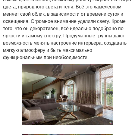
цвета, природного света и тени. Всё это хамелеоном
меняет свой облик, в зависимости от времени суток и
освещения. Огромное внимание уделили свету. Кроме
того, что он декоративен, всё идеально подобрано по
яркости и самому спектру. Продуманные группы дают
возможность менять настроение интерьера, создавать
мягкую атмосферу и быть максимально
функциональным при необходимости.