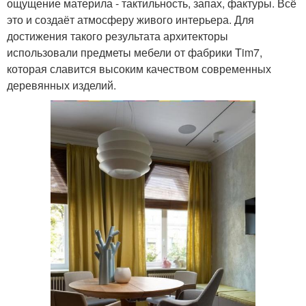
ощущение материла - тактильность, запах, фактуры. Всё
это и создаёт атмосферу живого интерьера. Для
достижения такого результата архитекторы
использовали предметы мебели от фабрики Tim7,
которая славится высоким качеством современных
деревянных изделий.