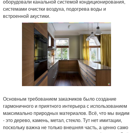
оборудовали канальной системой кондиционирования,
системами очистки воздуха, подогрева воды и
встроенной акустики.
Основным требованием заказчиков было создание
гармоничного и приятного интерьера с использованием
максимально природных материалов. Всё, что мы видим
- это дерево, камень, метал, стекло. Тут нет имитации,
поскольку важна не только внешняя часть, а ценно само