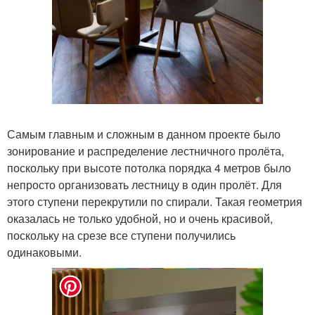
Самым главным и сложным в данном проекте было
зонирование и распределение лестничного пролёта,
поскольку при высоте потолка порядка 4 метров было
непросто организовать лестницу в один пролёт. Для
этого ступени перекрутили по спирали. Такая геометрия
оказалась не только удобной, но и очень красивой,
поскольку на срезе все ступени получились
одинаковыми.