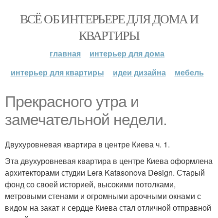
ВСЁ ОБ ИНТЕРЬЕРЕ ДЛЯ ДОМА И
КВАРТИРЫ
главная
интерьер для дома
интерьер для квартиры
идеи дизайна
мебель
Прекрасного утра и
замечательной недели.
Двухуровневая квартира в центре Киева ч. 1.
Эта двухуровневая квартира в центре Киева оформлена
архитекторами студии Lera Katasonova Design. Старый
фонд со своей историей, высокими потолками,
метровыми стенами и огромными арочными окнами с
видом на закат и сердце Киева стал отличной отправной