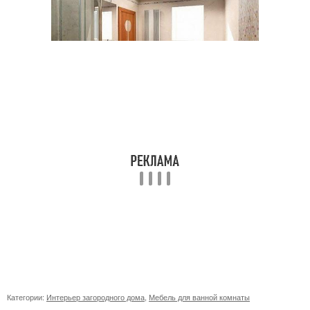
Категории:
Интерьер загородного дома
,
Мебель для ванной комнаты