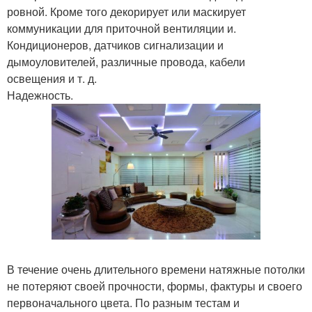
ровной. Кроме того декорирует или маскирует
коммуникации для приточной вентиляции и.
Кондиционеров, датчиков сигнализации и
дымоуловителей, различные провода, кабели
освещения и т. д.
Надежность.
В течение очень длительного времени натяжные потолки
не потеряют своей прочности, формы, фактуры и своего
первоначального цвета. По разным тестам и