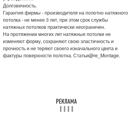
Долговечность.
Гарантия фирмы - производителя на полотно натяжного
потолка - не менее 3 лет, при этом срок службы
натяжных потолков практически неограничен.
На протяжении многих лет натяжные потолки не
изменяют форму, сохраняют свою эластичность и
прочность и не теряют своего изначального цвета и
фактуры поверхности полотна. Статьи@re_Montage.