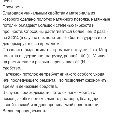
небо'.
Прочность.
Благодаря уникальным свойствам материала из
которого сделано полотно натяжного потолка, натяжные
потолки обладают большой степенью гибкости и
прочности. Способны растягиваться более чем 2 раза -
на 220% (в случае пвх полотен. Не боятся ударов и не
деформируются со временем.
Позволяют выдерживать огромные нагрузки: 1 кв. Метр
полотна выдерживает нагрузку, ровной 100 (кг. Усилие
на растяжение и разрыв - превышает 30 (Н.
Удобство.
Натяжной потолок не требует никакого особого ухода
или последующего ремонта, что позволяет сэкономить
время и денежные средства.
В случае необходимости, потолок легко моется с
помощью обычного мыльного раствора, благодаря
своей гладкой и водонепроницаемой поверхности.
Водонепроницаемость.