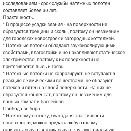
исследованиям - срок службы натяжных полотен
составляет более 30 лет.
Практичность.
* В процессе усадки здания - на поверхности не
образуются трещины и сколы, поэтому он незаменим
для городских новостроек и загородных коттеджей.
* Натяжные потолки обладают звукоизолирующими
свойствами, влагостойки и не накапливают статическое
электричество, поэтому к их поверхности не
притягивается пыль и грязь.
* Натяжные потолки не коррозируют, не вступают в
реакцию с химическими веществами, не образуют
потёков и пятен на своей поверхности. На них не
образуется конденсат, поэтому он незаменим для
ванных комнат и бассейнов.
Свобода выбора.
* Натяжному потолку, благодаря эластичности
поверхности, можно придать любую форму -
горизонтальную, вертикальную, круглую, овальную,