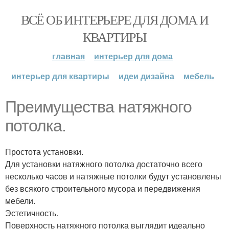
ВСЁ ОБ ИНТЕРЬЕРЕ ДЛЯ ДОМА И
КВАРТИРЫ
главная
интерьер для дома
интерьер для квартиры
идеи дизайна
мебель
Преимущества натяжного
потолка.
Простота установки.
Для установки натяжного потолка достаточно всего
несколько часов и натяжные потолки будут установлены
без всякого строительного мусора и передвижения
мебели.
Эстетичность.
Поверхность натяжного потолка выглядит идеально