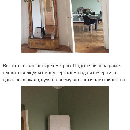
Высота - около четырёх метров. Подсвечники на раме:
одеваться людям перед зеркалом надо и вечером, а
сделано зеркало, судя по всему, до эпохи электричества.