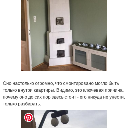
Оно настолько огромно, что смонтировано могло быть
только внутри квартиры. Видимо, это ключевая причина,
почему оно до сих пор здесь стоит - его никуда не унести,
только разбирать.