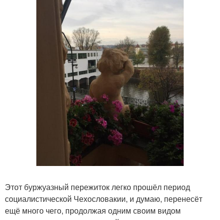
Этот буржуазный пережиток легко прошёл период
социалистической Чехословакии, и думаю, перенесёт
ещё много чего, продолжая одним своим видом