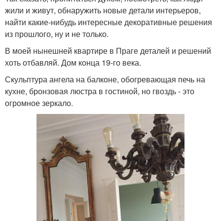
жили и живут, обнаружить новые детали интерьеров,
найти какие-нибудь интересные декоративные решения
из прошлого, ну и не только.
В моей нынешней квартире в Праге деталей и решений
хоть отбавляй. Дом конца 19-го века.
Скульптура ангела на балконе, обогревающая печь на
кухне, бронзовая люстра в гостиной, но гвоздь - это
огромное зеркало.