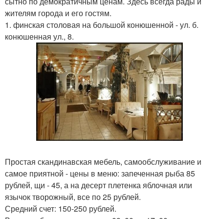
сытно по демократичным ценам. Здесь всегда рады и
жителям города и его гостям.
1. финская столовая на большой конюшенной - ул. б.
конюшенная ул., 8.
Простая скандинавская мебель, самообслуживание и
самое приятной - цены в меню: запеченная рыба 85
рублей, щи - 45, а на десерт плетенка яблочная или
язычок творожный, все по 25 рублей.
Средний счет: 150-250 рублей.