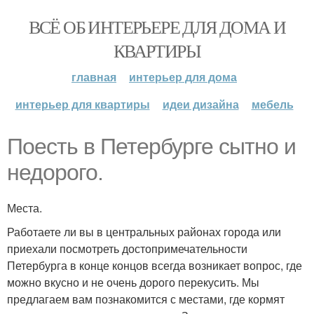
ВСЁ ОБ ИНТЕРЬЕРЕ ДЛЯ ДОМА И
КВАРТИРЫ
главная
интерьер для дома
интерьер для квартиры
идеи дизайна
мебель
Поесть в Петербурге сытно и
недорого.
Места.
Работаете ли вы в центральных районах города или
приехали посмотреть достопримечательности
Петербурга в конце концов всегда возникает вопрос, где
можно вкусно и не очень дорого перекусить. Мы
предлагаем вам познакомится с местами, где кормят