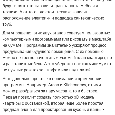
будут стоять стены зависит расстановка мебели и
техники. А от того, где стоит техника зависит
расположение электрики и подводка сантехнических
труб.
Для упрощения этих двух этапов советуем пользоваться
компьютерными программами или рисовать в масштабе
на бумаге. Программы значительно ускоряют процесс
продумывания будущего помещения. С их помощью
можно не только начертить желаемый план квартиры, но
и расставить мебель. А это убережет вас как минимум от
не нужных розеток за шкафом или над плитой.
Есть довольно простые в понимании и применении
программы. Например, Arcon и Kitchendraw, с ними
можно разобраться за пару часов, а то и быстрее.
Первая позволит создать полностью 3D модель
квартиры с обстановкой, вторая, еще более простая,
предназначена для проектирования кухонь и ванных