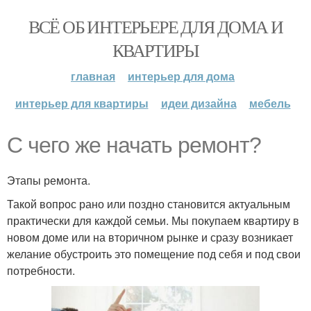
ВСЁ ОБ ИНТЕРЬЕРЕ ДЛЯ ДОМА И
КВАРТИРЫ
главная
интерьер для дома
интерьер для квартиры
идеи дизайна
мебель
С чего же начать ремонт?
Этапы ремонта.
Такой вопрос рано или поздно становится актуальным
практически для каждой семьи. Мы покупаем квартиру в
новом доме или на вторичном рынке и сразу возникает
желание обустроить это помещение под себя и под свои
потребности.