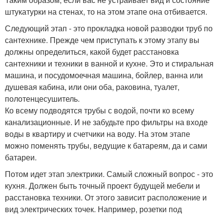
штукатурки на стенах, то на этом этапе она отбивается.
Следующий этап - это прокладка новой разводки труб по
сантехнике. Прежде чем приступать к этому этапу вы
должны определиться, какой будет расстановка
сантехники и техники в ванной и кухне. Это и стиральная
машина, и посудомоечная машина, бойлер, ванна или
душевая кабина, или они оба, раковина, туалет,
полотенцесушитель.
Ко всему подводятся трубы с водой, почти ко всему
канализационные. И не забудьте про фильтры на входе
воды в квартиру и счетчики на воду. На этом этапе
можно поменять трубы, ведущие к батареям, да и сами
батареи.
Потом идет этап электрики. Самый сложный вопрос - это
кухня. Должен быть точный проект будущей мебели и
расстановка техники. От этого зависит расположение и
вид электрических точек. Например, розетки под