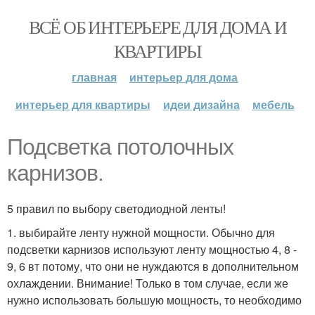
ВСЁ ОБ ИНТЕРЬЕРЕ ДЛЯ ДОМА И
КВАРТИРЫ
главная
интерьер для дома
интерьер для квартиры
идеи дизайна
мебель
Подсветка потолочных
карнизов.
5 правил по выбору светодиодной ленты!
1. выбирайте ленту нужной мощности. Обычно для
подсветки карнизов используют ленту мощностью 4, 8 -
9, 6 вт потому, что они не нуждаются в дополнительном
охлаждении. Внимание! Только в том случае, если же
нужно использовать большую мощность, то необходимо