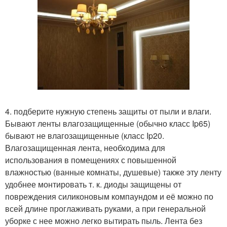
4. подберите нужную степень защиты от пыли и влаги.
Бывают ленты влагозащищенные (обычно класс Ip65)
бывают не влагозащищенные (класс Ip20.
Влагозащищенная лента, необходима для
использования в помещениях с повышенной
влажностью (ванные комнаты, душевые) также эту ленту
удобнее монтировать т. к. диоды защищены от
повреждения силиконовым компаундом и её можно по
всей длине проглаживать руками, а при генеральной
уборке с нее можно легко вытирать пыль. Лента без