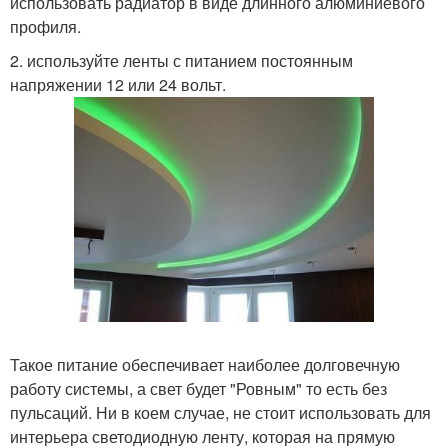
использовать радиатор в виде длинного алюминиевого
профиля.
2. используйте ленты с питанием постоянным
напряжении 12 или 24 вольт.
Такое питание обеспечивает наиболее долговечную
работу системы, а свет будет "Ровным" то есть без
пульсаций. Ни в коем случае, не стоит использовать для
интерьера светодиодную ленту, которая на прямую