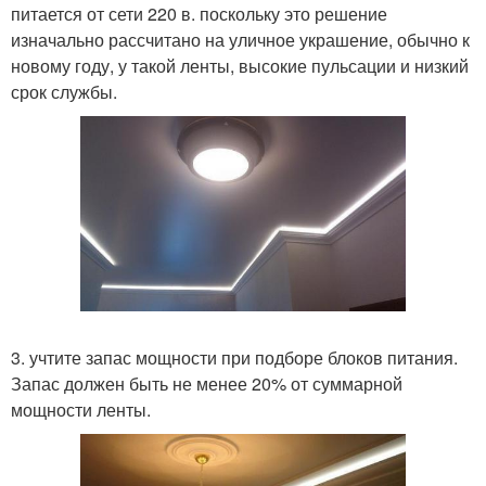
питается от сети 220 в. поскольку это решение
изначально рассчитано на уличное украшение, обычно к
новому году, у такой ленты, высокие пульсации и низкий
срок службы.
3. учтите запас мощности при подборе блоков питания.
Запас должен быть не менее 20% от суммарной
мощности ленты.