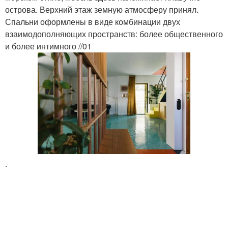
острова. Верхний этаж земную атмосферу принял.
Спальни оформлены в виде комбинации двух
взаимодополняющих пространств: более общественного
и более интимного //01
.