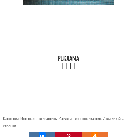
Категории:
Интерьер для квартиры
,
Стили интерьеров квартир
,
Идеи дизайна
спальни