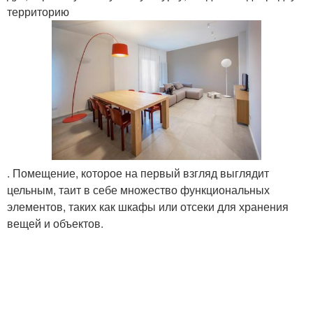
территорию
. Помещение, которое на первый взгляд выглядит
цельным, таит в себе множество функциональных
элементов, таких как шкафы или отсеки для хранения
вещей и объектов.