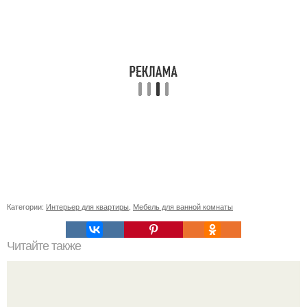
Категории:
Интерьер для квартиры
,
Мебель для ванной комнаты
Читайте также