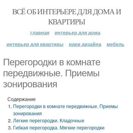
ВСЁ ОБ ИНТЕРЬЕРЕ ДЛЯ ДОМА И
КВАРТИРЫ
главная
интерьер для дома
интерьер для квартиры
идеи дизайна
мебель
Перегородки в комнате
передвижные. Приемы
зонирования
Содержание
Перегородки в комнате передвижные. Приемы
зонирования
Легкие перегородки. Кладочные
Гибкая перегородка. Мягкие перегородки