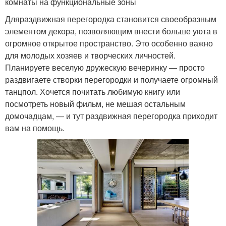
комнаты на функциональные зоны
Дляраздвижная перегородка становится своеобразным
элементом декора, позволяющим внести больше уюта в
огромное открытое пространство. Это особенно важно
для молодых хозяев и творческих личностей.
Планируете веселую дружескую вечеринку — просто
раздвигаете створки перегородки и получаете огромный
танцпол. Хочется почитать любимую книгу или
посмотреть новый фильм, не мешая остальным
домочадцам, — и тут раздвижная перегородка приходит
вам на помощь.