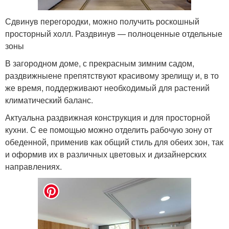
Сдвинув перегородки, можно получить роскошный
просторный холл. Раздвинув — полноценные отдельные
зоны
В загородном доме, с прекрасным зимним садом,
раздвижныене препятствуют красивому зрелищу и, в то
же время, поддерживают необходимый для растений
климатический баланс.
Актуальна раздвижная конструкция и для просторной
кухни. С ее помощью можно отделить рабочую зону от
обеденной, применив как общий стиль для обеих зон, так
и оформив их в различных цветовых и дизайнерских
направлениях.