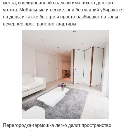
места, изолированной спальни или тихого детского
уголка. Мобильные и легкие, они без усилий убираются
на день, и также быстро и просто разбивают на зоны
вечернее пространство квартиры.
Перегородка-гармошка легко делит пространство