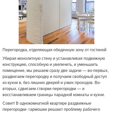
Перегородка, отделяющая обеденную зону от гостиной
Убирая монолитную стену и устанавливая подвижную
конструкцию, способную и увеличить, и уменьшить
помещение, мы решаем сразу две задачи — во-первых,
раздвигаем перегородку и получаем свободный доступ
из кухни в, без лишних дверей и узких проходов. Во-
вторых, сдвигаем створки перегородки — и
восстанавливаем границы парадной комнаты и кухни.
Совет! В однокомнатной квартире раздвижные
перегородки- гармошки решают проблему рабочего