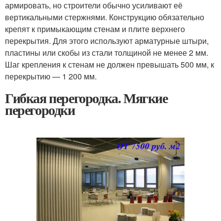
армировать, но строители обычно усиливают её
вертикальными стержнями. Конструкцию обязательно
крепят к примыкающим стенам и плите верхнего
перекрытия. Для этого используют арматурные штыри,
пластины или скобы из стали толщиной не менее 2 мм.
Шаг крепления к стенам не должен превышать 500 мм, к
перекрытию — 1 200 мм.
Гибкая перегородка. Мягкие
перегородки