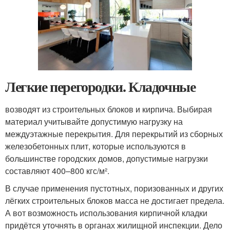
Легкие перегородки. Кладочные
возводят из строительных блоков и кирпича. Выбирая
материал учитывайте допустимую нагрузку на
междуэтажные перекрытия. Для перекрытий из сборных
железобетонных плит, которые используются в
большинстве городских домов, допустимые нагрузки
составляют 400–800 кгс/м².
В случае применения пустотных, поризованных и других
лёгких строительных блоков масса не достигает предела.
А вот возможность использования кирпичной кладки
придётся уточнять в органах жилищной инспекции. Дело