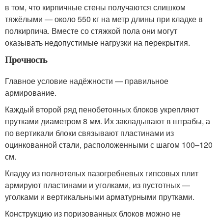
в том, что кирпичные стены получаются слишком
тяжёлыми — около 550 кг на метр длины при кладке в
полкирпича. Вместе со стяжкой пола они могут
оказывать недопустимые нагрузки на перекрытия.
Прочность
Главное условие надёжности — правильное
армирование.
Каждый второй ряд пенобетонных блоков укрепляют
прутками диаметром 8 мм. Их закладывают в штрабы, а
по вертикали блоки связывают пластинами из
оцинкованной стали, расположенными с шагом 100–120
см.
Кладку из полнотелых пазогребневых гипсовых плит
армируют пластинами и уголками, из пустотных —
уголками и вертикальными арматурными прутками.
Конструкцию из поризованных блоков можно не