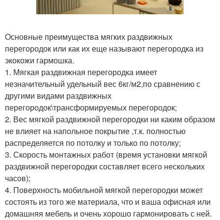
Основные преимущества мягких раздвижных
перегородок или как их еще называют перегородка из
экокожи гармошка.
1. Мягкая раздвижная перегородка имеет
незначительный удельный вес 6кг/м2,по сравнению с
другими видами раздвижных
перегородок\трансформируемых перегородок;
2. Вес мягкой раздвижной перегородки ни каким образом
не влияет на напольное покрытие ,т.к. полностью
распределяется по потолку и только по потолку;
3. Скорость монтажных работ (время установки мягкой
раздвижной перегородки составляет всего нескольких
часов);
4. Поверхность мобильной мягкой перегородки может
состоять из того же материала, что и ваша офисная или
домашняя мебель и очень хорошо гармонировать с ней.