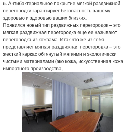
5. Антибактериальное покрытие мягкой раздвижной
перегородки гарантирует безопасность вашему
здоровью и здоровью ваших близких.
Появился новый тип раздвижных перегородок – это
мягкая раздвижная перегородка еще ее называют
перегородка из кожзама. Итак что же из себя
представляет мягкая раздвижная перегородка – это
жесткий каркас обтянутый мягкими и экологически
чистыми материалами (эко кожа, искусственная кожа
импортного производства,