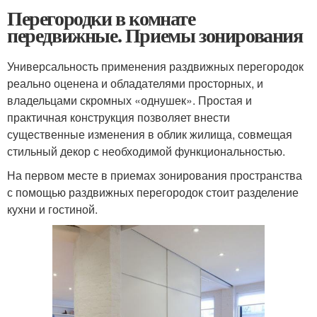
Перегородки в комнате
передвижные. Приемы зонирования
Универсальность применения раздвижных перегородок
реально оценена и обладателями просторных, и
владельцами скромных «однушек». Простая и
практичная конструкция позволяет внести
существенные изменения в облик жилища, совмещая
стильный декор с необходимой функциональностью.
На первом месте в приемах зонирования пространства
с помощью раздвижных перегородок стоит разделение
кухни и гостиной.