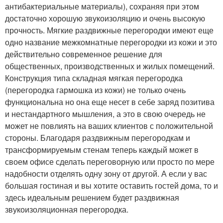
антибактериальные материалы), сохраняя при этом
достаточно хорошую звукоизоляцию и очень высокую
прочность. Мягкие раздвижные перегородки имеют еще
одно название межкомнатные перегородки из кожи и это
действительно современное решение для
общественных, производственных и жилых помещений.
Конструкция типа складная мягкая перегородка
(перегородка гармошка из кожи) не только очень
функциональна но она еще несет в себе заряд позитива
и нестандартного мышления, а это в свою очередь не
может не повлиять на ваших клиентов с положительной
стороны. Благодаря раздвижным перегородкам и
трансформируемым стенам теперь каждый может в
своем офисе сделать переговорную или просто по мере
надобности отделять одну зону от другой. А если у вас
большая гостиная и вы хотите оставить гостей дома, то и
здесь идеальным решением будет раздвижная
звукоизоляционная перегородка.