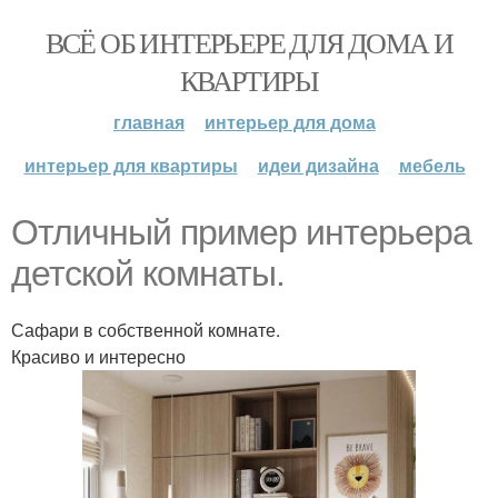
ВСЁ ОБ ИНТЕРЬЕРЕ ДЛЯ ДОМА И
КВАРТИРЫ
главная
интерьер для дома
интерьер для квартиры
идеи дизайна
мебель
Отличный пример интерьера
детской комнаты.
Сафари в собственной комнате.
Красиво и интересно