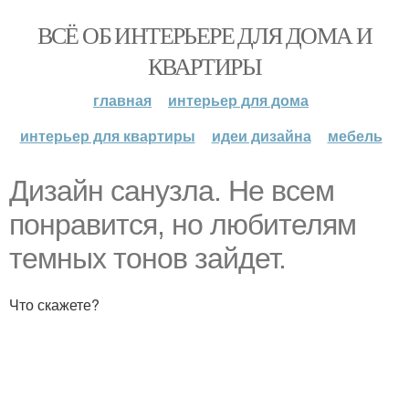
ВСЁ ОБ ИНТЕРЬЕРЕ ДЛЯ ДОМА И
КВАРТИРЫ
главная
интерьер для дома
интерьер для квартиры
идеи дизайна
мебель
Дизайн санузла. Не всем
понравится, но любителям
темных тонов зайдет.
Что скажете?