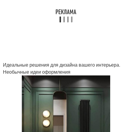
Идеальные решения для дизайна вашего интерьера.
Необычные идеи оформления