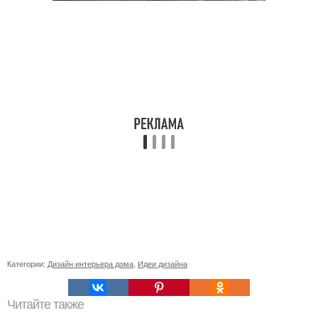
Категории:
Дизайн интерьера дома
,
Идеи дизайна
Читайте также