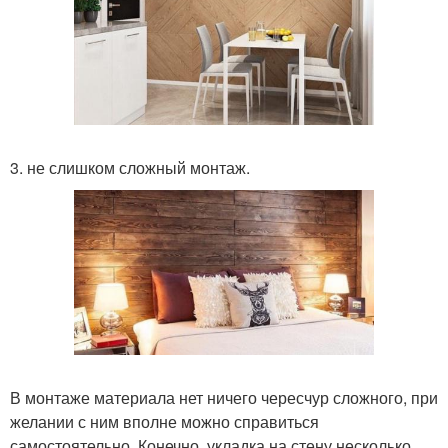
3. не слишком сложный монтаж.
В монтаже материала нет ничего чересчур сложного, при
желании с ним вполне можно справиться
самостоятельно. Конечно, укладка на стену несколько