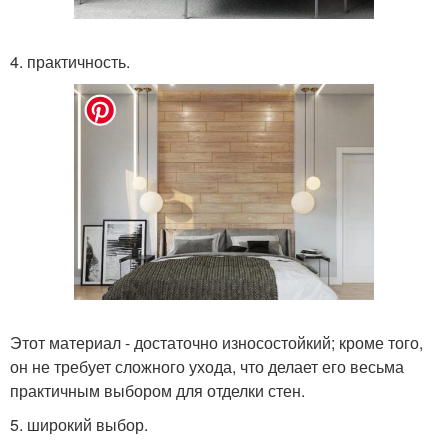
4. практичность.
Этот материал - достаточно износостойкий; кроме того,
он не требует сложного ухода, что делает его весьма
практичным выбором для отделки стен.
5. широкий выбор.