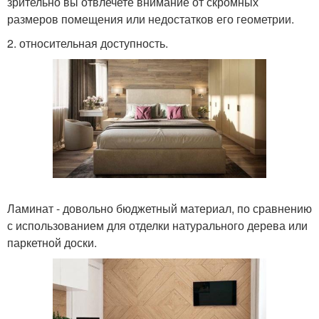
зрительно вы отвлечете внимание от скромных
размеров помещения или недостатков его геометрии.
2. относительная доступность.
Ламинат - довольно бюджетный материал, по сравнению
с использованием для отделки натурального дерева или
паркетной доски.