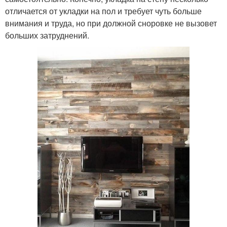
отличается от укладки на пол и требует чуть больше
внимания и труда, но при должной сноровке не вызовет
больших затруднений.