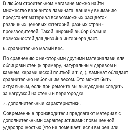
В любом строительном магазине можно найти
множество вариантов ламината: вашему вниманию
предстанет материал всевозможных расцветок,
различных ценовых категорий, разных стран -
производителей. Такой широкий выбор больше
возможностей для дизайна интерьера дает.
6. сравнительно малый вес.
По сравнению с некоторыми другими материалами для
облицовки стен (к примеру, натуральным деревом и
камнем, керамической плиткой и т. д. ), ламинат обладает
сравнительно небольшим весом. Это может быть
актуальным, если при ремонте вы вынуждены следить
за нагрузкой на стены и перегородки.
7. дополнительные характеристики.
Современные производители предлагают материал с
дополнительными характеристиками: повышенной
ударопрочностью (что не помешает, если вы решили