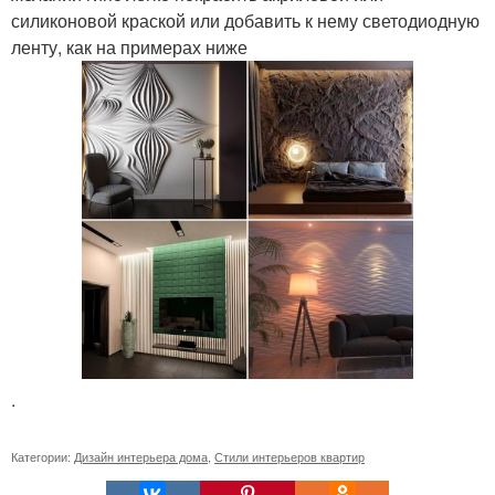
силиконовой краской или добавить к нему светодиодную
ленту, как на примерах ниже
.
Категории:
Дизайн интерьера дома
,
Стили интерьеров квартир