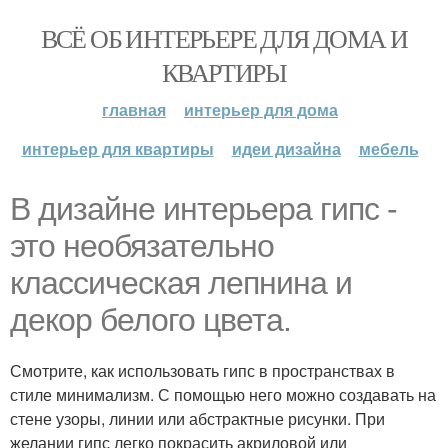
ВСЁ ОБ ИНТЕРЬЕРЕ ДЛЯ ДОМА И
КВАРТИРЫ
главная
интерьер для дома
интерьер для квартиры
идеи дизайна
мебель
В дизайне интерьера гипс -
это необязательно
классическая лепнина и
декор белого цвета.
Смотрите, как использовать гипс в пространствах в
стиле минимализм. С помощью него можно создавать на
стене узоры, линии или абстрактные рисунки. При
желании гипс легко покрасить акриловой или