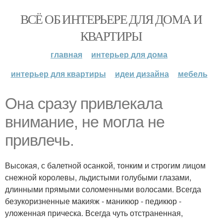
ВСЁ ОБ ИНТЕРЬЕРЕ ДЛЯ ДОМА И
КВАРТИРЫ
главная
интерьер для дома
интерьер для квартиры
идеи дизайна
мебель
Она сразу привлекала
внимание, не могла не
привлечь.
Высокая, с балетной осанкой, тонким и строгим лицом
снежной королевы, льдистыми голубыми глазами,
длинными прямыми соломенными волосами. Всегда
безукоризненные макияж - маникюр - педикюр -
уложенная прическа. Всегда чуть отстраненная,