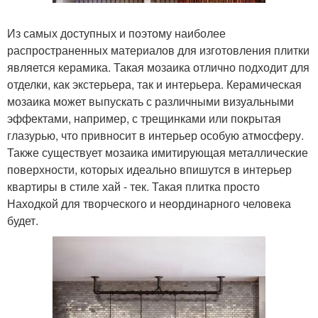
Из самых доступных и поэтому наиболее
распространенных материалов для изготовления плитки
является керамика. Такая мозаика отлично подходит для
отделки, как экстерьера, так и интерьера. Керамическая
мозаика может выпускать с различными визуальными
эффектами, например, с трещинками или покрытая
глазурью, что привносит в интерьер особую атмосферу.
Также существует мозаика имитирующая металлические
поверхности, которых идеально впишутся в интерьер
квартиры в стиле хай - тек. Такая плитка просто
Находкой для творческого и неординарного человека
будет.