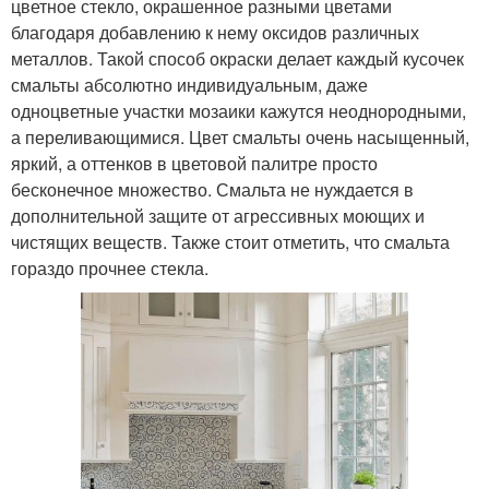
цветное стекло, окрашенное разными цветами
благодаря добавлению к нему оксидов различных
металлов. Такой способ окраски делает каждый кусочек
смальты абсолютно индивидуальным, даже
одноцветные участки мозаики кажутся неоднородными,
а переливающимися. Цвет смальты очень насыщенный,
яркий, а оттенков в цветовой палитре просто
бесконечное множество. Смальта не нуждается в
дополнительной защите от агрессивных моющих и
чистящих веществ. Также стоит отметить, что смальта
гораздо прочнее стекла.