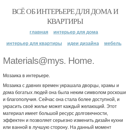
ВСЁ ОБ ИНТЕРЬЕРЕ ДЛЯ ДОМА И
КВАРТИРЫ
главная
интерьер для дома
интерьер для квартиры
идеи дизайна
мебель
Materials@mys. Home.
Мозаика в интерьере.
Мозаика с давних времен украшала дворцы, храмы и
дома богатых людей она была неким символом роскоши
и благополучия. Сейчас она стала более доступной, и
украсить своё жилье может каждый желающий. Этот
материал имеет большой ресурс долговечности,
эффектен и позволяет серьезно изменить дизайн кухни
или ванной в лучшую сторону. На данный момент