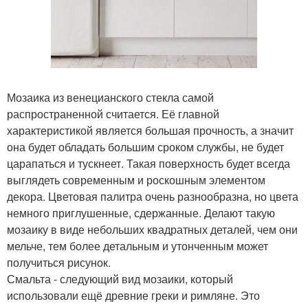
Мозаика из венецианского стекла самой
распространенной считается. Её главной
характеристикой является большая прочность, а значит
она будет обладать большим сроком службы, не будет
царапаться и тускнеет. Такая поверхность будет всегда
выглядеть современным и роскошным элементом
декора. Цветовая палитра очень разнообразна, но цвета
немного приглушенные, сдержанные. Делают такую
мозаику в виде небольших квадратных деталей, чем они
мельче, тем более детальным и утонченным может
получиться рисунок.
Смальта - следующий вид мозаики, который
использовали ещё древние греки и римляне. Это