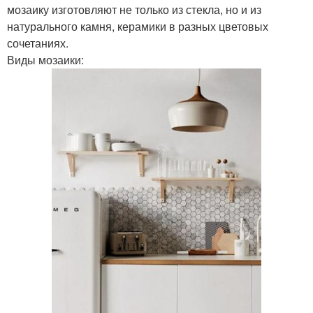
мозаику изготовляют не только из стекла, но и из
натурального камня, керамики в разных цветовых
сочетаниях.
Виды мозаики: