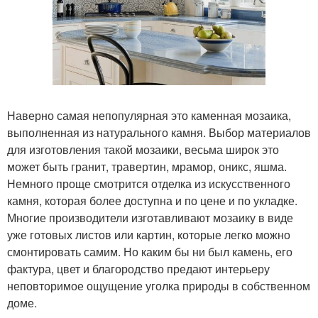
Наверно самая непопулярная это каменная мозаика,
выполненная из натурального камня. Выбор материалов
для изготовления такой мозаики, весьма широк это
может быть гранит, травертин, мрамор, оникс, яшма.
Немного проще смотрится отделка из искусственного
камня, которая более доступна и по цене и по укладке.
Многие производители изготавливают мозаику в виде
уже готовых листов или картин, которые легко можно
смонтировать самим. Но каким бы ни был камень, его
фактура, цвет и благородство предают интерьеру
неповторимое ощущение уголка природы в собственном
доме.