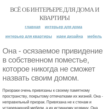
ВСЁ ОБ ИНТЕРЬЕРЕ ДЛЯ ДОМА И
КВАРТИРЫ
главная
интерьер для дома
интерьер для квартиры
идеи дизайна
мебель
Она - осязаемое привидение
в собственном поместье,
которое никогда не сможет
назвать своим домом.
Призраки очень привязаны к своему памятному
пространству, покрытому отпечатками их жизней. Она -
неправильный призрак. Привязана не к стенам и
устаревающей мебели, а их истинному хозяину. Она