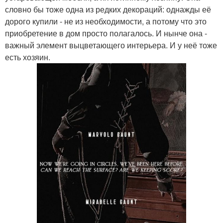
словно бы тоже одна из редких декораций: однажды её
дорого купили - не из необходимости, а потому что это
приобретение в дом просто полагалось. И нынче она -
важный элемент выцветающего интерьера. И у неё тоже
есть хозяин.