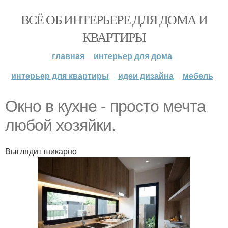
ВСЁ ОБ ИНТЕРЬЕРЕ ДЛЯ ДОМА И
КВАРТИРЫ
главная
интерьер для дома
интерьер для квартиры
идеи дизайна
мебель
Окно в кухне - просто мечта
любой хозяйки.
Выглядит шикарно