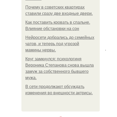
Почему в советских квартирах
ставили сразу две входные двери.
Как поставить кровать в спальне.
Влияние обстановки на сон
Нейросети добрались до семейных
чатов, и теперь под угрозой
.
мамины нервы.
Круг замкнулся: психологиня
Вероника Степанова снова вышла
замуж за собственного бывшего
мужа.
В сети продолжают обсуждать
изменения во внешности актрисы.