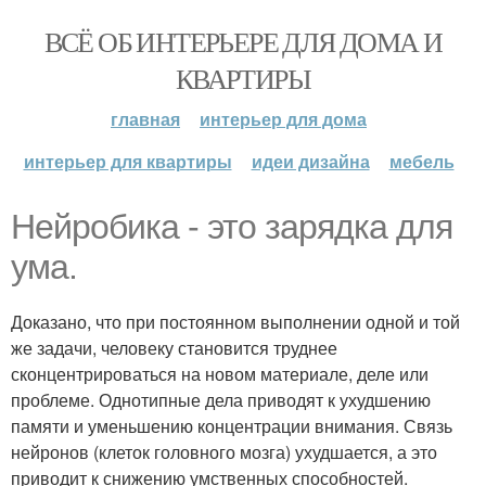
ВСЁ ОБ ИНТЕРЬЕРЕ ДЛЯ ДОМА И
КВАРТИРЫ
главная
интерьер для дома
интерьер для квартиры
идеи дизайна
мебель
Нейробика - это зарядка для
ума.
Доказано, что при постоянном выполнении одной и той
же задачи, человеку становится труднее
сконцентрироваться на новом материале, деле или
проблеме. Однотипные дела приводят к ухудшению
памяти и уменьшению концентрации внимания. Связь
нейронов (клеток головного мозга) ухудшается, а это
приводит к снижению умственных способностей.