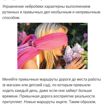
Упражнение нейробики характерны выполнением
рутинных и привычных дел необычным и непривычным
способом.
Меняйте привычные маршруты дороги до места работы
(в магазин или детский сад), по которым привыкли
ходить каждый день, даже если они займут больше
времени. Привычная дорога восприятие реальности
притупляет. Новые маршруты ищите. Таким образом,