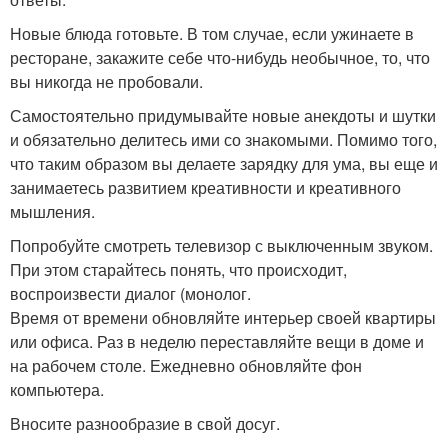
Новые блюда готовьте. В том случае, если ужинаете в
ресторане, закажите себе что-нибудь необычное, то, что
вы никогда не пробовали.
Самостоятельно придумывайте новые анекдоты и шутки
и обязательно делитесь ими со знакомыми. Помимо того,
что таким образом вы делаете зарядку для ума, вы еще и
занимаетесь развитием креативности и креативного
мышления.
Попробуйте смотреть телевизор с выключенным звуком.
При этом старайтесь понять, что происходит,
воспроизвести диалог (монолог.
Время от времени обновляйте интерьер своей квартиры
или офиса. Раз в неделю переставляйте вещи в доме и
на рабочем столе. Ежедневно обновляйте фон
компьютера.
Вносите разнообразие в свой досуг.