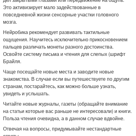
Это активизирует мало задействованные в
повседневной жизни сенсорные участки головного
мозга.
Нейробика рекомендует развивать тактильные
ощущения. Научитесь исключительно прикосновением
пальцев различать монеты разного достоинства.
Освойте систему письма и чтения для слепых (шрифт
Брайля.
Чаще посещайте новые места и заводите новые
знакомства. В случае если вы путешествуете по другим
странам, постарайтесь, как можно больше узнать,
увидеть и услышать.
Читайте новые журналы, газеты (обращайте внимание
на статьи которые вас раньше не интересовали) и книги.
Польза чтения очевидна, а в данном случае вдвойне.
Отвечая на вопросы, придумывайте нестандартные
ответы.