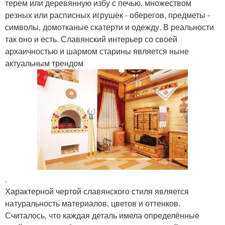
терем или деревянную избу с печью, множеством
резных или расписных игрушек - оберегов, предметы -
символы, домотканые скатерти и одежду. В реальности
так оно и есть. Славянский интерьер со своей
архаичностью и шармом старины является ныне
актуальным трендом
.
Характерной чертой славянского стиля является
натуральность материалов, цветов и оттенков.
Считалось, что каждая деталь имела определённые