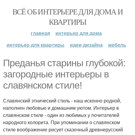
ВСЁ ОБ ИНТЕРЬЕРЕ ДЛЯ ДОМА И
КВАРТИРЫ
главная
интерьер для дома
интерьер для квартиры
идеи дизайна
мебель
Преданья старины глубокой:
загородные интерьеры в
славянском стиле!
Славянский этнический стиль - наш исконно родной,
наполнен любовью и домашним уютом. Интерьер в
славянском стиле - один из любимых у почитателей
народного колорита. При упоминании о славянском
стиле воображение рисует сказочный древнерусский