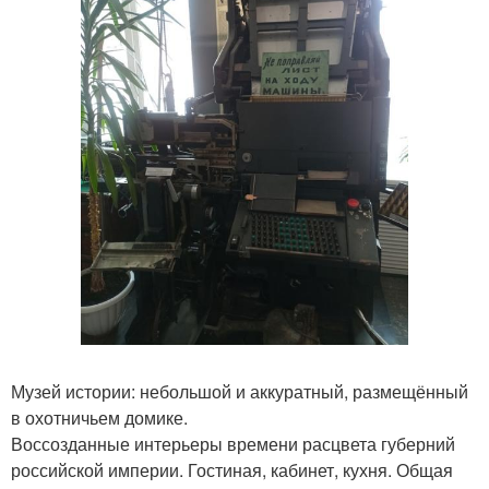
Музей истории: небольшой и аккуратный, размещённый
в охотничьем домике.
Воссозданные интерьеры времени расцвета губерний
российской империи. Гостиная, кабинет, кухня. Общая