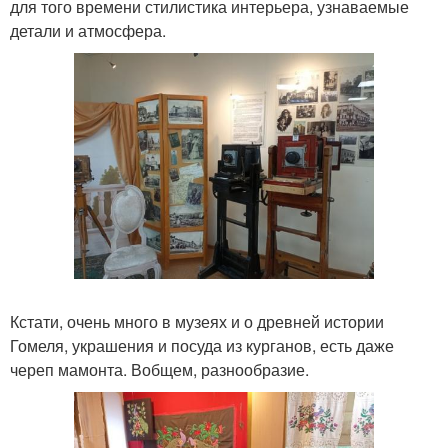
для того времени стилистика интерьера, узнаваемые
детали и атмосфера.
Кстати, очень много в музеях и о древней истории
Гомеля, украшения и посуда из курганов, есть даже
череп мамонта. Вобщем, разнообразие.