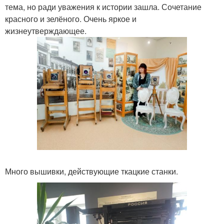
тема, но ради уважения к истории зашла. Сочетание
красного и зелёного. Очень яркое и
жизнеутверждающее.
Много вышивки, действующие ткацкие станки.