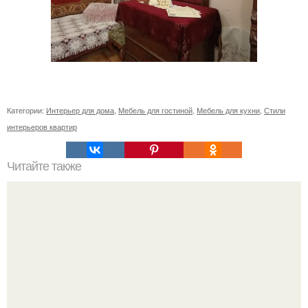
Категории:
Интерьер для дома
,
Мебель для гостиной
,
Мебель для кухни
,
Стили
интерьеров квартир
Читайте также
Резьба по дереву в стиле барокко. Резьба по дереву: