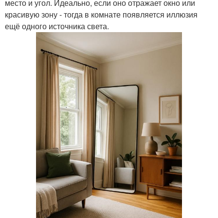
место и угол. Идеально, если оно отражает окно или
красивую зону - тогда в комнате появляется иллюзия
ещё одного источника света.