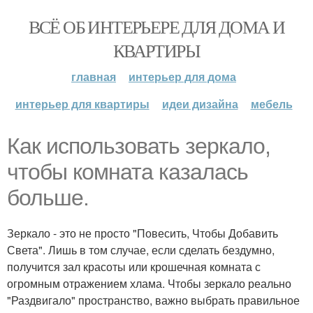
ВСЁ ОБ ИНТЕРЬЕРЕ ДЛЯ ДОМА И
КВАРТИРЫ
главная
интерьер для дома
интерьер для квартиры
идеи дизайна
мебель
Как использовать зеркало,
чтобы комната казалась
больше.
Зеркало - это не просто "Повесить, Чтобы Добавить
Света". Лишь в том случае, если сделать бездумно,
получится зал красоты или крошечная комната с
огромным отражением хлама. Чтобы зеркало реально
"Раздвигало" пространство, важно выбрать правильное