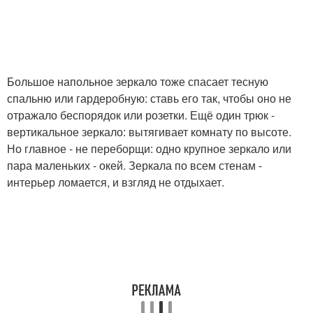
Большое напольное зеркало тоже спасает тесную
спальню или гардеробную: ставь его так, чтобы оно не
отражало беспорядок или розетки. Ещё один трюк -
вертикальное зеркало: вытягивает комнату по высоте.
Но главное - не переборщи: одно крупное зеркало или
пара маленьких - окей. Зеркала по всем стенам -
интерьер ломается, и взгляд не отдыхает.