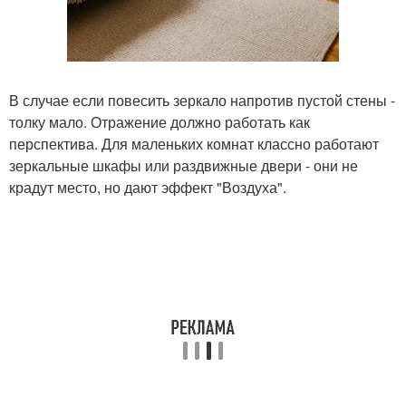
В случае если повесить зеркало напротив пустой стены -
толку мало. Отражение должно работать как
перспектива. Для маленьких комнат классно работают
зеркальные шкафы или раздвижные двери - они не
крадут место, но дают эффект "Воздуха".