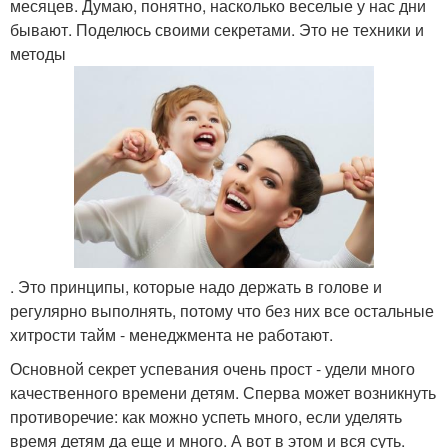
месяцев. Думаю, понятно, насколько веселые у нас дни
бывают. Поделюсь своими секретами. Это не техники и
методы
. Это принципы, которые надо держать в голове и
регулярно выполнять, потому что без них все остальные
хитрости тайм - менеджмента не работают.
Основной секрет успевания очень прост - удели много
качественного времени детям. Сперва может возникнуть
противоречие: как можно успеть много, если уделять
время детям да еще и много. А вот в этом и вся суть.