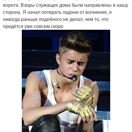
ворота. Взоры служащих дома были направлены в нашу
сторону. Я начал потирать ладони от волнения, я
никогда раньше подобного не делал, чем то, что
придётся уже совсем скоро