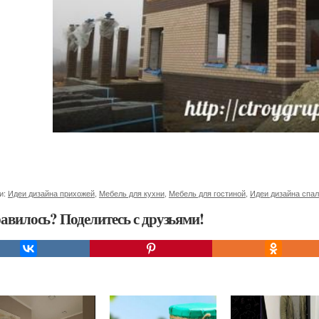
и:
Идеи дизайна прихожей
,
Мебель для кухни
,
Мебель для гостиной
,
Идеи дизайна спа
авилось? Поделитесь с друзьями!