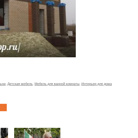
льни
,
Детская мебель
,
Мебель для ванной комнаты
,
Интерьер для дома