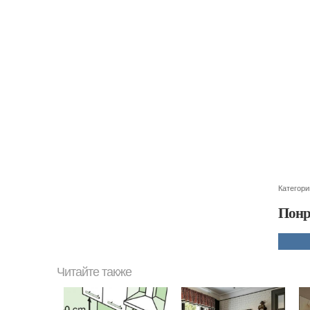
Категори
Понр
Читайте также