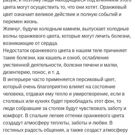
цвета могут осуществить то, что они хотят. Оранжевый
цвет означает великое действие и полную событий и
перемен жизнь.
Жемчуг, будучи холодным камнем, выпускает холодные
волны оранжевого цвета, которые могут лечить болезни,
возникающие от сердца.
Недостаток оранжевого цвета в нашем теле причиняет
такие болезни, как кашель и озноб, ослабление
умственной деятельности, болезни печени и матки,
дизентерию, понос, и т. д.
В интерьере часто применяется персиковый цвет,
который очень благоприятно влияет на состояние
человека, отдавая ему тепло и умиротворение, если в
столовых или кухнях будет преобладать этот фон, то
люди собравшие за столом будут чувствовать заботу и
комфорт. В спальне легкие оттенки оранжевого цвета
создадут атмосферу теплоты, заботы и любви. В
гостиных радость общения, а также создаст атмосферу