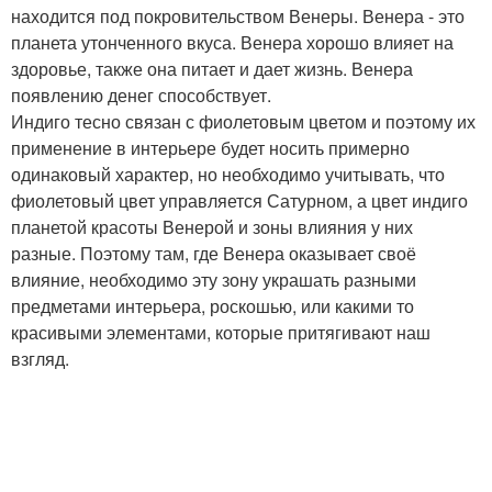
находится под покровительством Венеры. Венера - это
планета утонченного вкуса. Венера хорошо влияет на
здоровье, также она питает и дает жизнь. Венера
появлению денег способствует.
Индиго тесно связан с фиолетовым цветом и поэтому их
применение в интерьере будет носить примерно
одинаковый характер, но необходимо учитывать, что
фиолетовый цвет управляется Сатурном, а цвет индиго
планетой красоты Венерой и зоны влияния у них
разные. Поэтому там, где Венера оказывает своё
влияние, необходимо эту зону украшать разными
предметами интерьера, роскошью, или какими то
красивыми элементами, которые притягивают наш
взгляд.