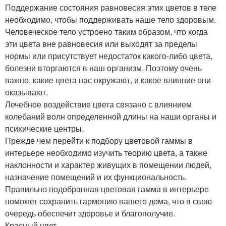
Поддержание состояния равновесия этих цветов в теле
необходимо, чтобы поддерживать наше тело здоровым.
Человеческое тело устроено таким образом, что когда
эти цвета вне равновесия или выходят за пределы
нормы или присутствует недостаток какого-либо цвета,
болезни вторгаются в наш организм. Поэтому очень
важно, какие цвета нас окружают, и какое влияние они
оказывают.
Лечебное воздействие цвета связано с влиянием
колебаний волн определенной длины на наши органы и
психические центры.
Прежде чем перейти к подбору цветовой гаммы в
интерьере необходимо изучить теорию цвета, а также
наклонности и характер живущих в помещении людей,
назначение помещений и их функциональность.
Правильно подобранная цветовая гамма в интерьере
поможет сохранить гармонию вашего дома, что в свою
очередь обеспечит здоровье и благополучие.
Красный цвет.