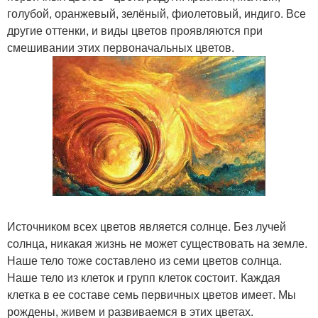
голубой, оранжевый, зелёный, фиолетовый, индиго. Все
другие оттенки, и виды цветов проявляются при
смешивании этих первоначальных цветов.
Источником всех цветов является солнце. Без лучей
солнца, никакая жизнь не может существовать на земле.
Наше тело тоже составлено из семи цветов солнца.
Наше тело из клеток и групп клеток состоит. Каждая
клетка в ее составе семь первичных цветов имеет. Мы
рождены, живем и развиваемся в этих цветах.