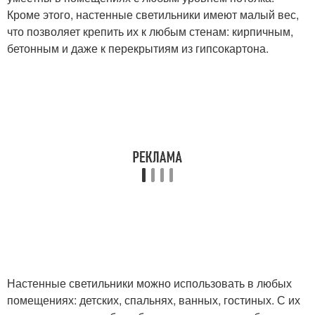
Кроме этого, настенные светильники имеют малый вес,
что позволяет крепить их к любым стенам: кирпичным,
бетонным и даже к перекрытиям из гипсокартона.
Настенные светильники можно использовать в любых
помещениях: детских, спальнях, ванных, гостиных. С их