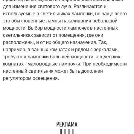
для изменения светового луча. Различаются и
используемые в светильниках лампочки, но чаще всего
это обыкновенные лампы накаливания небольшой
мощности. Выбор мощности лампочек в настенных
светильниках зависит от помещения, где они
расположены, и от их общего назначения. Так,
например, в ванных комнатах и рядом с зеркалами,
требуются лампочки большей мощности, а в детских
комнатах - маломощные лампочки. При необходимости
настенный светильник может быть дополнен
регулятором освещения.