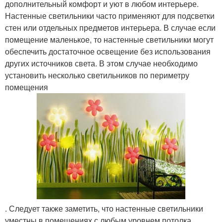
дополнительный комфорт и уют в любом интерьере.
Настенные светильники часто применяют для подсветки
стен или отдельных предметов интерьера. В случае если
помещение маленькое, то настенные светильники могут
обеспечить достаточное освещение без использования
других источников света. В этом случае необходимо
установить несколько светильников по периметру
помещения
. Следует также заметить, что настенные светильники
уместны в помещениях с любым уровнем потолка.