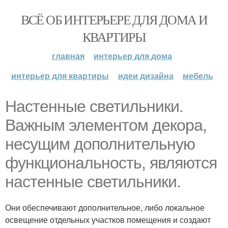
ВСЁ ОБ ИНТЕРЬЕРЕ ДЛЯ ДОМА И
КВАРТИРЫ
главная
интерьер для дома
интерьер для квартиры
идеи дизайна
мебель
Настенные светильники.
Важным элементом декора,
несущим дополнительную
функциональность, являются
настенные светильники.
Они обеспечивают дополнительное, либо локальное
освещение отдельных участков помещения и создают