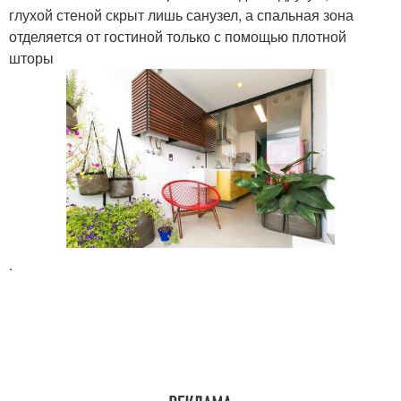
глухой стеной скрыт лишь санузел, а спальная зона
отделяется от гостиной только с помощью плотной
шторы
.