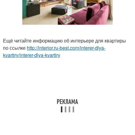
Ещё читайте информацию об интерьере для квартиры
по ссылке
http://interior.ru-best.com/interer-dlya-
kvartiry/interer-dlya-kvartiry