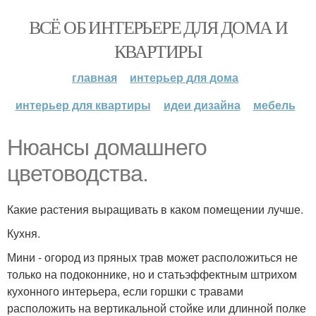
ВСЁ ОБ ИНТЕРЬЕРЕ ДЛЯ ДОМА И
КВАРТИРЫ
главная
интерьер для дома
интерьер для квартиры
идеи дизайна
мебель
Нюансы домашнего
цветоводства.
Какие растения выращивать в каком помещении лучше.
Кухня.
Мини - огород из пряных трав может расположиться не
только на подоконнике, но и статьэффектным штрихом
кухонного интерьера, если горшки с травами
расположить на вертикальной стойке или длинной полке