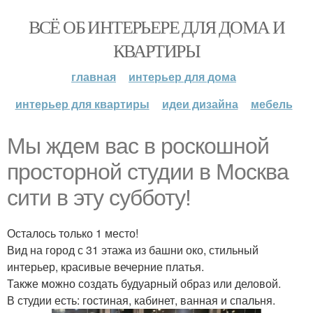
ВСЁ ОБ ИНТЕРЬЕРЕ ДЛЯ ДОМА И
КВАРТИРЫ
главная
интерьер для дома
интерьер для квартиры
идеи дизайна
мебель
Мы ждем вас в роскошной
просторной студии в Москва
сити в эту субботу!
Осталось только 1 место!
Вид на город с 31 этажа из башни око, стильный
интерьер, красивые вечерние платья.
Также можно создать будуарный образ или деловой.
В студии есть: гостиная, кабинет, ванная и спальня.