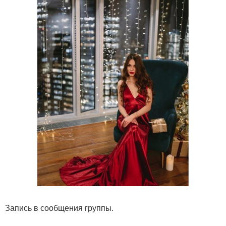
Запись в сообщения группы.