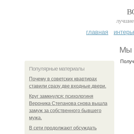
В
лучшие 
главная
интерь
Мы 
Получ
Популярные материалы
Почему в советских квартирах
ставили сразу две входные двери.
Круг замкнулся: психологиня
Вероника Степанова снова вышла
замуж за собственного бывшего
мужа.
В сети продолжают обсуждать