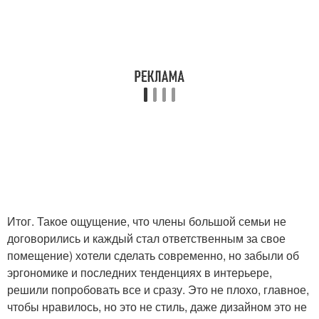
Итог. Такое ощущение, что члены большой семьи не
договорились и каждый стал ответственным за свое
помещение) хотели сделать современно, но забыли об
эргономике и последних тенденциях в интерьере,
решили попробовать все и сразу. Это не плохо, главное,
чтобы нравилось, но это не стиль, даже дизайном это не