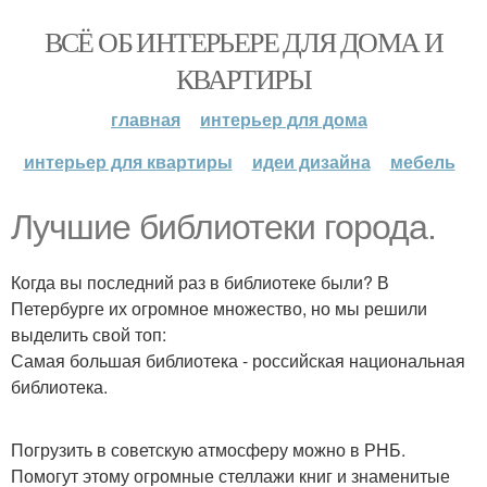
ВСЁ ОБ ИНТЕРЬЕРЕ ДЛЯ ДОМА И
КВАРТИРЫ
главная
интерьер для дома
интерьер для квартиры
идеи дизайна
мебель
Лучшие библиотеки города.
Когда вы последний раз в библиотеке были? В
Петербурге их огромное множество, но мы решили
выделить свой топ:
Самая большая библиотека - российская национальная
библиотека.
Погрузить в советскую атмосферу можно в РНБ.
Помогут этому огромные стеллажи книг и знаменитые