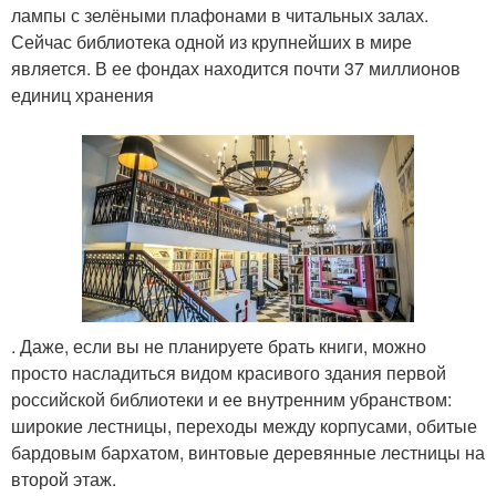
лампы с зелёными плафонами в читальных залах.
Сейчас библиотека одной из крупнейших в мире
является. В ее фондах находится почти 37 миллионов
единиц хранения
. Даже, если вы не планируете брать книги, можно
просто насладиться видом красивого здания первой
российской библиотеки и ее внутренним убранством:
широкие лестницы, переходы между корпусами, обитые
бардовым бархатом, винтовые деревянные лестницы на
второй этаж.