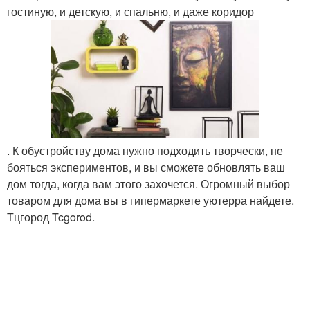
гостиную, и детскую, и спальню, и даже коридор
. К обустройству дома нужно подходить творчески, не
бояться экспериментов, и вы сможете обновлять ваш
дом тогда, когда вам этого захочется. Огромный выбор
товаром для дома вы в гипермаркете уютерра найдете.
Тцгород Tcgorod.