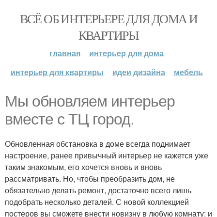
ВСЁ ОБ ИНТЕРЬЕРЕ ДЛЯ ДОМА И
КВАРТИРЫ
главная
интерьер для дома
интерьер для квартиры
идеи дизайна
мебель
Мы обновляем интерьер
вместе с ТЦ город.
Обновленная обстановка в доме всегда поднимает
настроение, ранее привычный интерьер не кажется уже
таким знакомым, его хочется вновь и вновь
рассматривать. Но, чтобы преобразить дом, не
обязательно делать ремонт, достаточно всего лишь
подобрать несколько деталей. С новой коллекцией
постеров вы сможете внести новизну в любую комнату: и