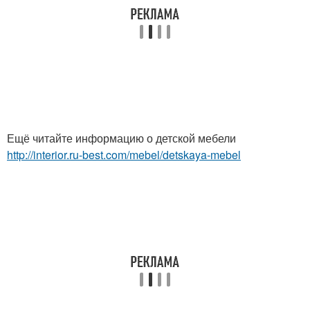
Ещё читайте информацию о детской мебели
http://interior.ru-best.com/mebel/detskaya-mebel