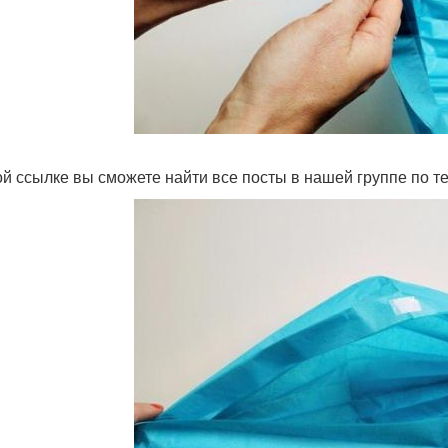
ой ссылке вы сможете найти все посты в нашей группе по т