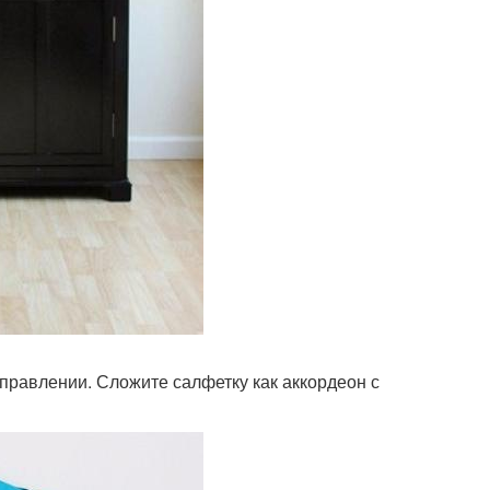
правлении. Сложите салфетку как аккордеон с