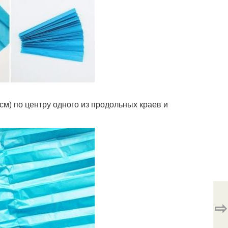
 см) по центру одного из продольных краев и
⇨