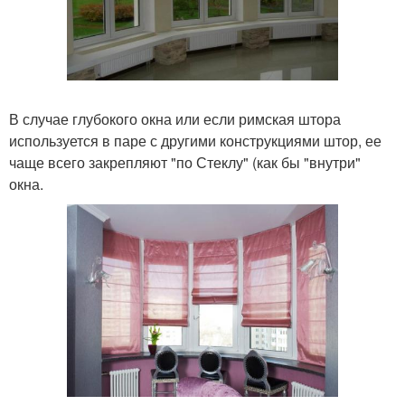
В случае глубокого окна или если римская штора
используется в паре с другими конструкциями штор, ее
чаще всего закрепляют "по Стеклу" (как бы "внутри"
окна.