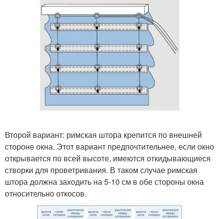
Второй вариант: римская штора крепится по внешней
стороне окна. Этот вариант предпочтительнее, если окно
открывается по всей высоте, имеются откидывающиеся
створки для проветривания. В таком случае римская
штора должна заходить на 5-10 см в обе стороны окна
относительно откосов.