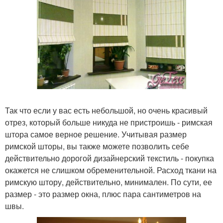
Так что если у вас есть небольшой, но очень красивый
отрез, который больше никуда не пристроишь - римская
штора самое верное решение. Учитывая размер
римской шторы, вы также можете позволить себе
действительно дорогой дизайнерский текстиль - покупка
окажется не слишком обременительной. Расход ткани на
римскую штору, действительно, минимален. По сути, ее
размер - это размер окна, плюс пара сантиметров на
швы.