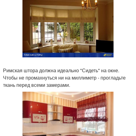
Римская штора должна идеально "Сидеть" на окне.
Чтобы не промахнуться ни на миллиметр - прогладьте
ткань перед всеми замерами.