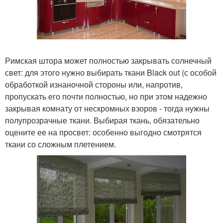
Римская штора может полностью закрывать солнечный
свет: для этого нужно выбирать ткани Black out (с особой
обработкой изнаночной стороны или, напротив,
пропускать его почти полностью, но при этом надежно
закрывая комнату от нескромных взоров - тогда нужны
полупрозрачные ткани. Выбирая ткань, обязательно
оцените ее на просвет: особенно выгодно смотрятся
ткани со сложным плетением.