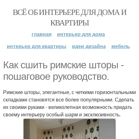
ВСЁ ОБ ИНТЕРЬЕРЕ ДЛЯ ДОМА И
КВАРТИРЫ
главная
интерьер для дома
интерьер для квартиры
идеи дизайна
мебель
Как сшить римские шторы -
пошаговое руководство.
Римские шторы, элегантные, с четкими горизонтальными
складками становятся все более популярными. Сделать
их своими руками - великолепная возможность придать
своему интерьеру особый шарм и эксклюзивность.