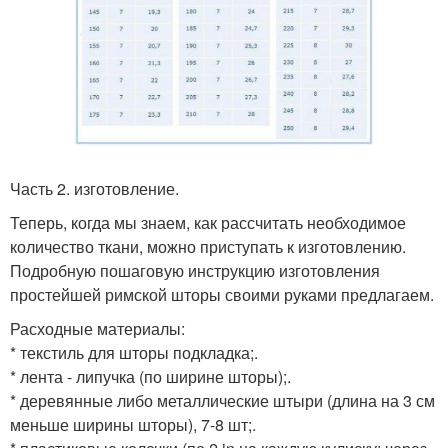
Часть 2. изготовление.
Теперь, когда мы знаем, как рассчитать необходимое
количество ткани, можно приступать к изготовлению.
Подробную пошаговую инструкцию изготовления
простейшей римской шторы своими руками предлагаем.
Расходные материалы:
* текстиль для шторы подкладка;.
* лента - липучка (по ширине шторы);.
* деревянные либо металлические штыри (длина на 3 см
меньше ширины шторы), 7-8 шт;.