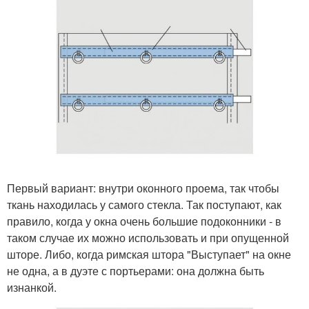
Первый вариант: внутри оконного проема, так чтобы
ткань находилась у самого стекла. Так поступают, как
правило, когда у окна очень большие подоконники - в
таком случае их можно использовать и при опущенной
шторе. Либо, когда римская штора "Выступает" на окне
не одна, а в дуэте с портьерами: она должна быть
изнанкой.