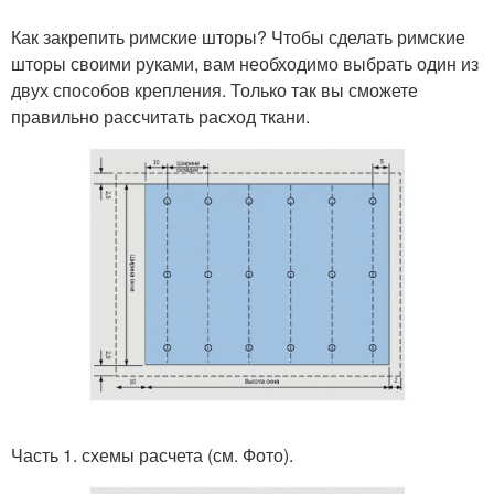
Как закрепить римские шторы? Чтобы сделать римские
шторы своими руками, вам необходимо выбрать один из
двух способов крепления. Только так вы сможете
правильно рассчитать расход ткани.
Часть 1. схемы расчета (см. Фото).