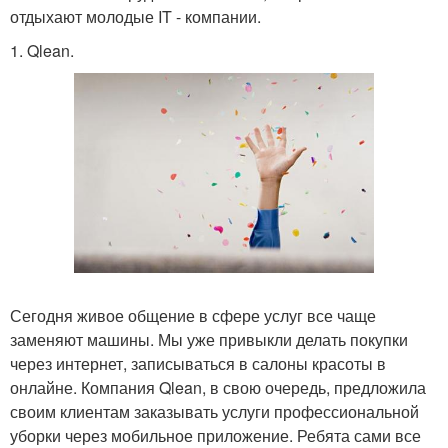
отдыхают молодые IT - компании.
1. Qlean.
Сегодня живое общение в сфере услуг все чаще
заменяют машины. Мы уже привыкли делать покупки
через интернет, записываться в салоны красоты в
онлайне. Компания Qlean, в свою очередь, предложила
своим клиентам заказывать услуги профессиональной
уборки через мобильное приложение. Ребята сами все