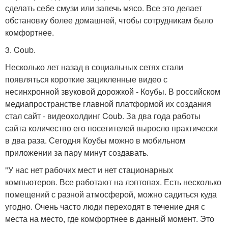
сделать себе смузи или запечь мясо. Все это делает
обстановку более домашней, чтобы сотрудникам было
комфортнее.
3. Coub.
Несколько лет назад в социальных сетях стали
появляться короткие зацикленные видео с
несинхронной звуковой дорожкой - Коубы. В российском
медиапространстве главной платформой их создания
стал сайт - видеохолдинг Coub. За два года работы
сайта количество его посетителей выросло практически
в два раза. Сегодня Коубы можно в мобильном
приложении за пару минут создавать.
"У нас нет рабочих мест и нет стационарных
компьютеров. Все работают на лэптопах. Есть несколько
помещений с разной атмосферой, можно садиться куда
угодно. Очень часто люди переходят в течение дня с
места на место, где комфортнее в данный момент. Это