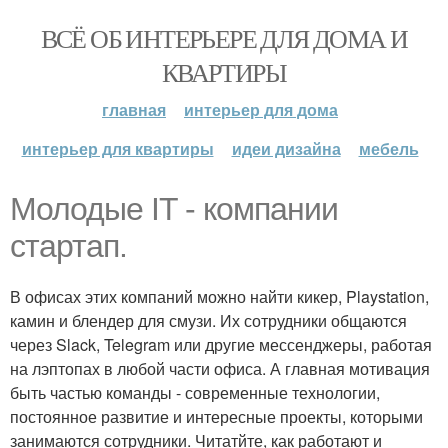
ВСЁ ОБ ИНТЕРЬЕРЕ ДЛЯ ДОМА И
КВАРТИРЫ
главная
интерьер для дома
интерьер для квартиры
идеи дизайна
мебель
Молодые IT - компании
стартап.
В офисах этих компаний можно найти кикер, Playstation,
камин и блендер для смузи. Их сотрудники общаются
через Slack, Telegram или другие мессенджеры, работая
на лэптопах в любой части офиса. А главная мотивация
быть частью команды - современные технологии,
постоянное развитие и интересные проекты, которыми
занимаются сотрудники. Читатйте, как работают и