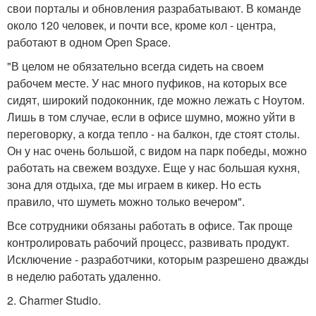
свои порталы и обновления разрабатывают. В команде
около 120 человек, и почти все, кроме кол - центра,
работают в одном Open Space.
"В целом не обязательно всегда сидеть на своем
рабочем месте. У нас много пуфиков, на которых все
сидят, широкий подоконник, где можно лежать с Ноутом.
Лишь в том случае, если в офисе шумно, можно уйти в
переговорку, а когда тепло - на балкон, где стоят столы.
Он у нас очень большой, с видом на парк победы, можно
работать на свежем воздухе. Еще у нас большая кухня,
зона для отдыха, где мы играем в кикер. Но есть
правило, что шуметь можно только вечером".
Все сотрудники обязаны работать в офисе. Так проще
контролировать рабочий процесс, развивать продукт.
Исключение - разработчики, которым разрешено дважды
в неделю работать удаленно.
2. Charmer Studio.