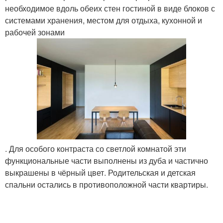
необходимое вдоль обеих стен гостиной в виде блоков с
системами хранения, местом для отдыха, кухонной и
рабочей зонами
. Для особого контраста со светлой комнатой эти
функциональные части выполнены из дуба и частично
выкрашены в чёрный цвет. Родительская и детская
спальни остались в противоположной части квартиры.