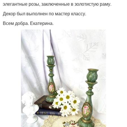
элегантные розы, заключенные в золотистую раму.
Декор был выполнен по мастер классу.
Всем добра. Екатерина.