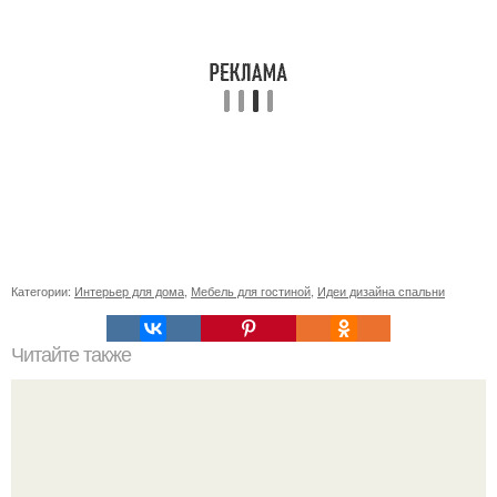
Категории:
Интерьер для дома
,
Мебель для гостиной
,
Идеи дизайна спальни
Читайте также