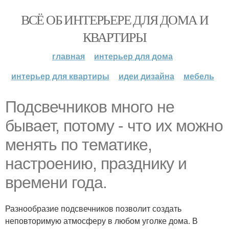
ВСЁ ОБ ИНТЕРЬЕРЕ ДЛЯ ДОМА И
КВАРТИРЫ
главная
интерьер для дома
интерьер для квартиры
идеи дизайна
мебель
Подсвечников много не
бывает, потому - что их можно
менять по тематике,
настроению, празднику и
времени года.
Разнообразие подсвечников позволит создать
неповторимую атмосферу в любом уголке дома. В