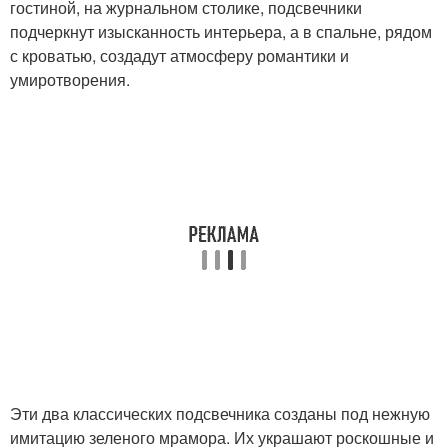
гостиной, на журнальном столике, подсвечники
подчеркнут изысканность интерьера, а в спальне, рядом
с кроватью, создадут атмосферу романтики и
умиротворения.
Эти два классических подсвечника созданы под нежную
имитацию зеленого мрамора. Их украшают роскошные и